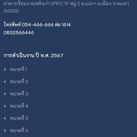
อาคารเรียนรวมหลังเก่า (PKY) 19 หมู่ 2 ต.แม่กา อ.เมือง จ.พะเยา
56000
โทรศัพท์ 054-466-666 ต่อ 1614
0832566446
การดำเนินงาน ปี พ.ศ. 2567
หมวดที่ 1
∎
หมวดที่ 2
∎
หมวดที่ 3
∎
หมวดที่ 4
∎
หมวดที่ 5
∎
หมวดที่ 6
∎