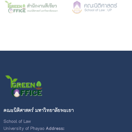
คณะนิติศาสตร์ มหาวิทยาลัยพะเยา
School of Law
University of Phayao
Address: