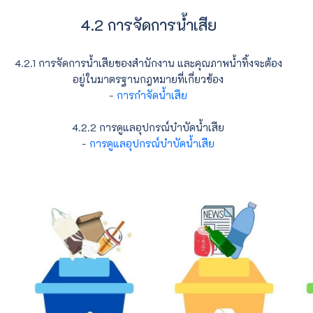
4.2 การจัดการน้ำเสีย
4.2.1 การจัดการน้ำเสียของสำนักงาน และคุณภาพน้ำทิ้งจะต้อง
อยู่ในมาตรฐานกฎหมายที่เกี่ยวข้อง
-
การกำจัดน้ำเสีย
4.2.2 การดูแลอุปกรณ์บำบัดน้ำเสีย
-
การดูแลอุปกรณ์บำบัดน้ำเสีย