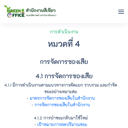
การดำเนินงาน
หมวดที่ 4
การจัดการของเสีย
4.1 การจัดการของเสีย
4.1.1 มีการดำเนินงานตามแนวทางการคัดแยก รวบรวม และกำจัด
ขยะอย่างเหมาะสม
-
มาตรการจัดการของเสียในสำนักงาน
-
การจัดการของเสียในสำนักงาน
4.1.2 การนำขยะกลับมาใช้ใหม่
-
เป้าหมายการลดปริมาณขยะ