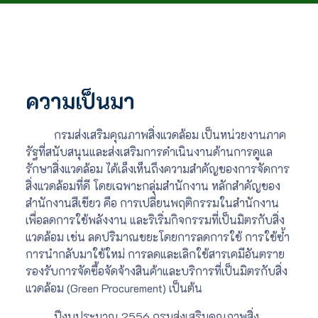
ความเป็นมา
กรมส่งเสริมคุณภาพสิ่งแวดล้อม เป็นหน่วยงานภาค
รัฐที่สนับสนุนและส่งเสริมการดำเนินงานด้านการดูแล
รักษาสิ่งแวดล้อม ได้เล็งเห็นถึงความสำคัญของการจัดการ
สิ่งแวดล้อมที่ดี โดยเฉพาะกลุ่มสำนักงาน หลักสำคัญของ
สำนักงานสีเขียว คือ การเปลี่ยนพฤติกรรมในสำนักงาน
เพื่อลดการใช้พลังงาน และริเริ่มกิจกรรมที่เป็นมิตรกับสิ่ง
แวดล้อม เช่น ลดปริมาณขยะโดยการลดการใช้ การใช้ซ้ำ
การนำกลับมาใช้ใหม่ การลดและเลิกใช้สารเคมีอันตราย
รองรับการจัดซื้อจัดจ้างสินค้าและบริการที่เป็นมิตรกับสิ่ง
แวดล้อม (Green Procurement) เป็นต้น
ปีงบประมาณ 2556 กรมส่งเสริมคุณภาพสิ่ง