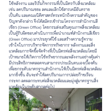
ใช้พลังงาน และริเริ่มกิจกรรมที่เป็นมิตรกับสิ่งแวดล้อม
เช่น ลดปริมาณขยะ ลดและเลิกใช้สารเคมีอันตราย
เป็นต้น และคณะนิติศาสตร์ตระหนักถึงความสำคัญของ
ปัญหาดังกล่าว จึงได้สมัครเข้าร่วมโครงการสำนักงานสี
เขียว (Green Office) โดยกรมส่งเสริมคุณภาพสิ่งแวดล้อม
เป็นผู้รับผิดชอบดำเนินการเพื่อนำเกณฑ์สำนักงานสีเขียว
(Green Office) มาประยุกต์ใช้ และสร้างความรู้ความ
เข้าใจในการบริหารจัดการทรัพยากร พลังงานและสิ่ง
แวดล้อมการจัดซื้อจัดจ้างที่เป็นมิตรต่อสิ่งแวดล้อมโดยมี
เป้าหมายให้เกิดการใช้ทรัพยากรและพลังงานอย่างคุ้มค่า
มีประสิทธิภาพตลอดจนสามารถประเมินตนเองเบื้องต้น
เพื่อยกระดับมาตรฐานสำนักงานให้เป็นมิตรต่อสิ่งแวดล้อม
มากยิ่งขึ้น อันจะทำให้ลดปริมาณการปล่อยก๊าซเรือน
กระจก ลดผลกระทบต่อสิ่งแวดล้อมและมุ่งสู่มาตรฐานสิ่ง
แวดล้อมในระดับสากลต่อไป