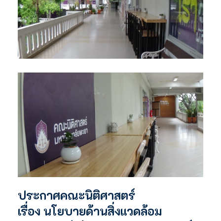
ประกาศคณะนิติศาสตร์
เรื่อง นโยบายด้านสิ่งแวดล้อม