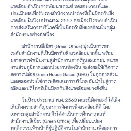
แวดล้อม ดำเนินการพัฒนาเกณฑ์ ทดสอบเกณฑ์และ
ประเมินผลเพื่อรับรองสำนักงานนำร่องที่เป็นมิตรกับสิ่ง
แวดล้อม ในปีงบประมาณ 2557 ต่อเนื่องปี 2561 ดำเนิน
การส่งเสริมการบริโภคที่เป็นมิตรกับสิ่งแวดล้อมในกลุ่ม
สำนักงานอย่างต่อเนื่อง
สำนักงานสีเขียว (Green Office) มุ่งเน้นการยก
ระดับสำนักงานที่เป็นมิตรกับสิ่งแวดล้อมมากขึ้น พร้อม
ขยายการดำเนินงานสู่สำนักงานภาครัฐและเอกชน หน่วย
งานส่วนภูมิภาคและหน่วยงานท้องถิ่น จะส่งผลให้เกิดการ
ลดการปล่อย Green House Gases (GHG) ในทุกภาคส่วน
และตลอดห่วงโซ่การผลิตและการบริโภค อันนำไปสู่การ
ผลิตและบริโภคที่เป็นมิตรกับสิ่งแวดล้อมอย่างยั่งยืน
ในปีงบประมาณ พ.ศ. 2563 คณะนิติศาสตร์ ได้เล็ง
เห็นถึงความสำคัญของการจัดการสิ่งแวดล้อมที่ดี โดย
เฉพาะกลุ่มสำนักงาน จึงได้ดำเนินการศึกษาเกณฑ์
สำนักงานสีเขียว (Green Office) เพื่อเปลี่ยนแปลง
พฤติกรรมเจ้าหน้าที่ผู้ปฏิบัติงานในสำนักงาน เพื่อลดการ