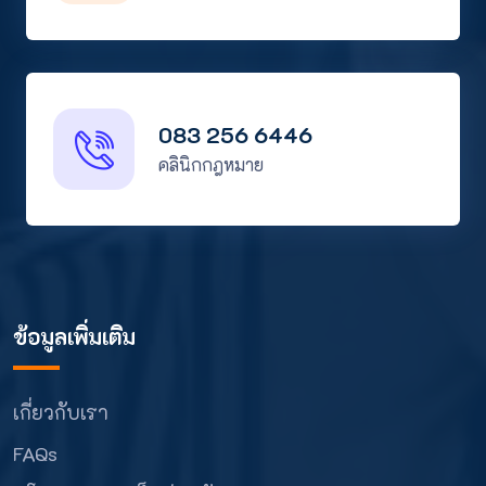
083 256 6446
คลินิกกฎหมาย
ข้อมูลเพิ่มเติม
เกี่ยวกับเรา
FAQs