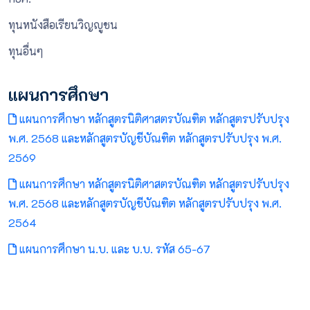
ทุนหนังสือเรียนวิญญูชน
ทุนอื่นๆ
แผนการศึกษา
แผนการศึกษา หลักสูตรนิติศาสตรบัณฑิต หลักสูตรปรับปรุง
พ.ศ. 2568 และหลักสูตรบัญชีบัณฑิต หลักสูตรปรับปรุง พ.ศ.
2569
แผนการศึกษา หลักสูตรนิติศาสตรบัณฑิต หลักสูตรปรับปรุง
พ.ศ. 2568 และหลักสูตรบัญชีบัณฑิต หลักสูตรปรับปรุง พ.ศ.
2564
แผนการศึกษา น.บ. และ บ.บ. รหัส 65-67