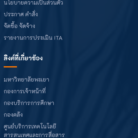
นโยบายความเป็นส่วนตัว
ประกาศ คำสั่ง
จัดซื้อ จัดจ้าง
รายงานการประเมิน ITA
ลิงค์ที่เกี่ยวข้อง
มหาวิทยาลัยพะเยา
กองการเจ้าหน้าที่
กองบริการการศึกษา
กองคลัง
ศูนย์บริการเทคโนโลยี
สารสนเทศและการสื่อสาร