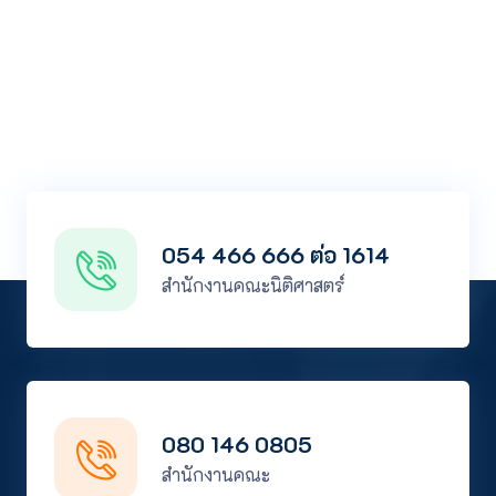
054 466 666 ต่อ 1614
สำนักงานคณะนิติศาสตร์
080 146 0805
สำนักงานคณะ