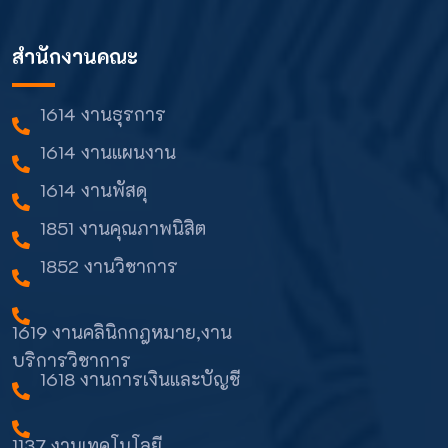
สำนักงานคณะ
1614 งานธุรการ
1614 งานแผนงาน
1614 งานพัสดุ
1851 งานคุณภาพนิสิต
1852 งานวิชาการ
1619 งานคลินิกกฎหมาย,งาน
บริการวิชาการ
1618 งานการเงินและบัญชี
1137 งานเทคโนโลยี