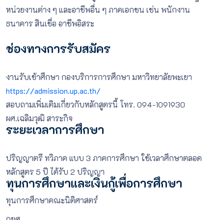
หน่วยงานต่าง ๆ และอาชีพอื่น ๆ
ภาคเอกชน เช่น พนักงาน
ธนาคาร สินเชื่อ อาชีพอิสระ
ช่องทางการรับสมัคร
งานรับเข้าศึกษา กองบริการการศึกษา มหาวิทยาลัยพะเยา
https://admission.up.ac.th/
สอบถามเพิ่มเติมเกี่ยวกับหลักสูตรนี้ โทร. 094-1091930
ผศ.เฉลิมวุฒิ สาระกิจ
ระยะเวลาการศึกษา
ปริญญาตรี ทวิภาค แบบ 3 ภาคการศึกษา ใช้เวลาศึกษาตลอด
หลักสูตร 5 ปี ได้รับ 2 ปริญญา
ทุนการศึกษาและเงินกู้เพื่อการศึกษา
ทุนการศึกษาคณะนิติศาสตร์
กยศ.