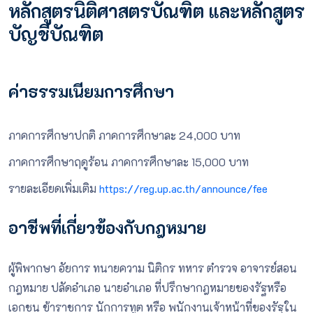
หลักสูตรนิติศาสตรบัณฑิต และหลักสูตร
บัญชีบัณฑิต
ค่าธรรมเนียมการศึกษา
ภาคการศึกษาปกติ ภาคการศึกษาละ 24,000 บาท
ภาคการศึกษาฤดูร้อน ภาคการศึกษาละ 15,000 บาท
รายละเอียดเพิ่มเติม
https://reg.up.ac.th/announce/fee
อาชีพที่เกี่ยวข้องกับกฎหมาย
ผู้พิพากษา อัยการ ทนายความ นิติกร ทหาร ตำรวจ อาจารย์สอน
กฎหมาย ปลัดอำเภอ นายอำเภอ ที่ปรึกษากฎหมายของรัฐหรือ
เอกชน ข้าราชการ นักการทูต หรือ พนักงานเจ้าหน้าที่ของรัฐ
ใน