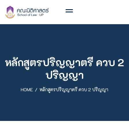
หลักสูตรปริญญาตรี ควบ 2
ปริญญา
HOME
หลักสูตรปริญญาตรี ควบ 2 ปริญญา