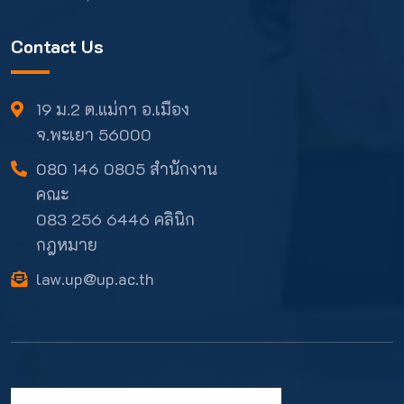
Contact Us
19 ม.2 ต.แม่กา อ.เมือง
จ.พะเยา 56000
080 146 0805 สำนักงาน
คณะ
083 256 6446 คลินิก
กฎหมาย
law.up@up.ac.th