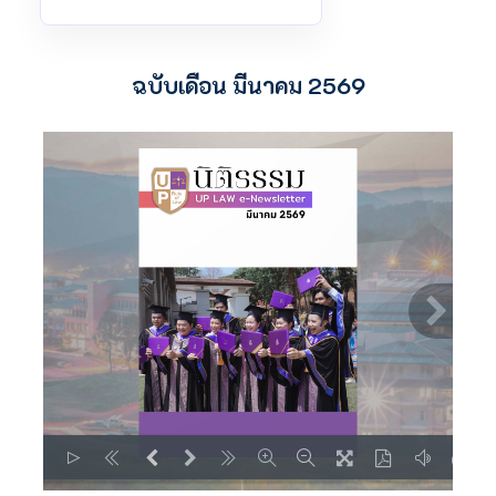
ฉบับเดือน มีนาคม 2569