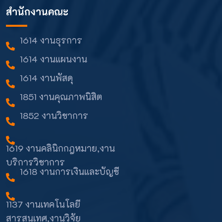
สำนักงานคณะ
1614 งานธุรการ
1614 งานแผนงาน
1614 งานพัสดุ
1851 งานคุณภาพนิสิต
1852 งานวิชาการ
1619 งานคลินิกกฎหมาย,งาน
บริการวิชาการ
1618 งานการเงินและบัญชี
1137 งานเทคโนโลยี
สารสนเทศ,งานวิจัย