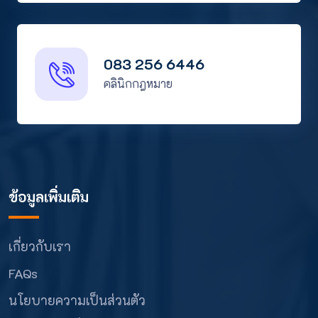
083 256 6446
คลินิกกฎหมาย
ข้อมูลเพิ่มเติม
เกี่ยวกับเรา
FAQs
นโยบายความเป็นส่วนตัว