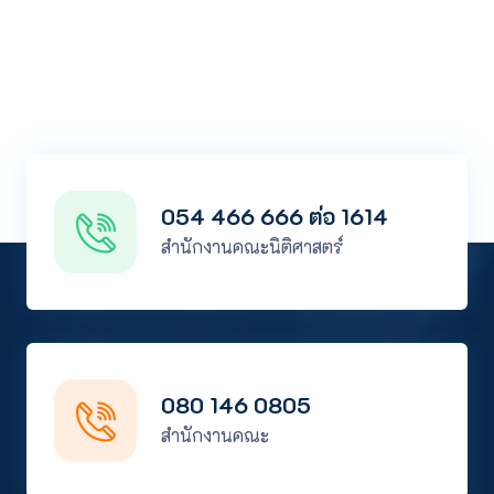
054 466 666 ต่อ 1614
สำนักงานคณะนิติศาสตร์
080 146 0805
สำนักงานคณะ