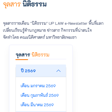
จุลสาร
นิติธรรม
จุลสารรายเดือน "นิติธรรม" UP LAW e-Newsletter พื้นที่แลก
เปลี่ยนเรียนรู้ด้านกฎหมาย ข่าวสาร กิจกรรมที่น่าสนใจ
จัดทำโดย คณะนิติศาสตร์ มหาวิทยาลัยพะเยา
จุลสาร
นิติธรรม
ปี 2569
เดือน มกราคม 2569
เดือน กุมภาพันธ์ 2569
เดือน มีนาคม 2569