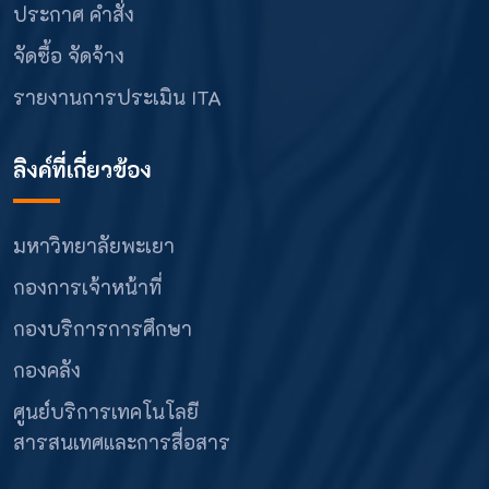
ประกาศ คำสั่ง
จัดซื้อ จัดจ้าง
รายงานการประเมิน ITA
ลิงค์ที่เกี่ยวข้อง
มหาวิทยาลัยพะเยา
กองการเจ้าหน้าที่
กองบริการการศึกษา
กองคลัง
ศูนย์บริการเทคโนโลยี
สารสนเทศและการสื่อสาร