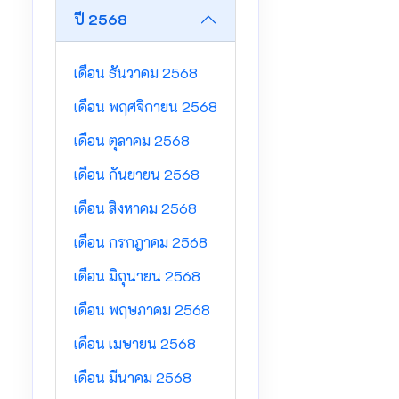
ปี 2568
เดือน ธันวาคม 2568
เดือน พฤศจิกายน 2568
เดือน ตุลาคม 2568
เดือน กันยายน 2568
เดือน สิงหาคม 2568
เดือน กรกฎาคม 2568
เดือน มิถุนายน 2568
เดือน พฤษภาคม 2568
เดือน เมษายน 2568
เดือน มีนาคม 2568