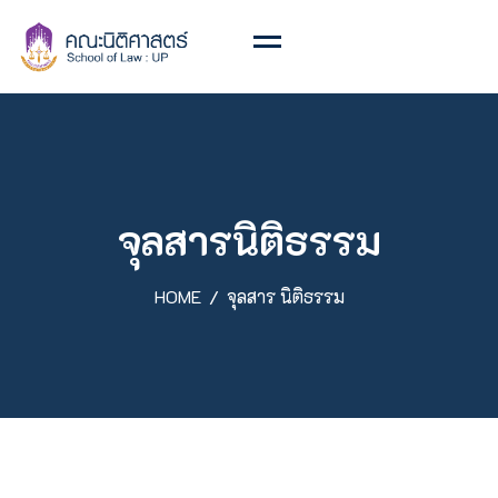
จุลสารนิติธรรม
HOME
จุลสาร นิติธรรม