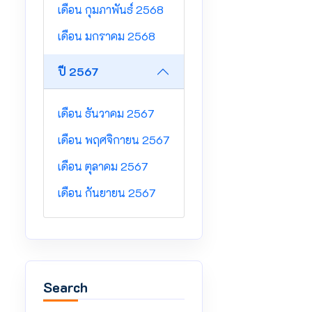
เดือน กุมภาพันธ์ 2568
เดือน มกราคม 2568
ปี 2567
เดือน ธันวาคม 2567
เดือน พฤศจิกายน 2567
เดือน ตุลาคม 2567
เดือน กันยายน 2567
Search