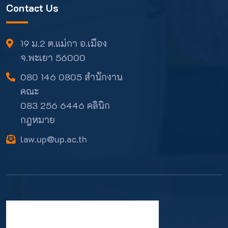
Contact Us
19 ม.2 ต.แม่กา อ.เมือง
จ.พะเยา 56000
080 146 0805 สำนักงาน
คณะ
083 256 6446 คลินิก
กฎหมาย
law.up@up.ac.th