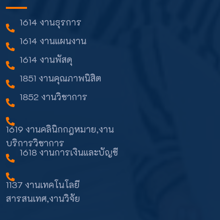
1614 งานธุรการ
1614 งานแผนงาน
1614 งานพัสดุ
1851 งานคุณภาพนิสิต
1852 งานวิชาการ
1619 งานคลินิกกฎหมาย,งาน
บริการวิชาการ
1618 งานการเงินและบัญชี
1137 งานเทคโนโลยี
สารสนเทศ,งานวิจัย