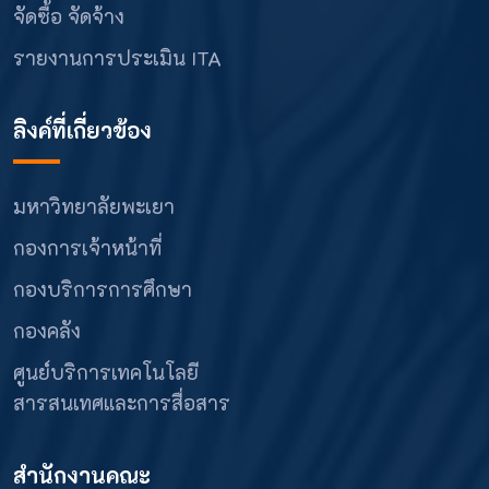
จัดซื้อ จัดจ้าง
รายงานการประเมิน ITA
ลิงค์ที่เกี่ยวข้อง
มหาวิทยาลัยพะเยา
กองการเจ้าหน้าที่
กองบริการการศึกษา
กองคลัง
ศูนย์บริการเทคโนโลยี
สารสนเทศและการสื่อสาร
สำนักงานคณะ