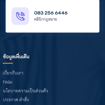
083 256 6446
คลินิกกฎหมาย
ข้อมูลเพิ่มเติม
เกี่ยวกับเรา
FAQs
นโยบายความเป็นส่วนตัว
ประกาศ คำสั่ง