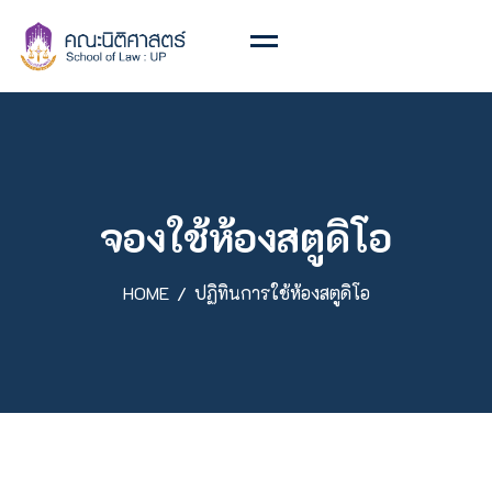
จองใช้ห้องสตูดิโอ
HOME
ปฏิทินการใช้ห้องสตูดิโอ