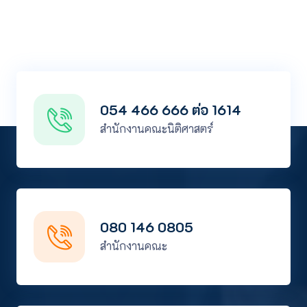
054 466 666 ต่อ 1614
สำนักงานคณะนิติศาสตร์
080 146 0805
สำนักงานคณะ