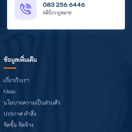
083 256 6446
คลินิกกฎหมาย
ข้อมูลเพิ่มเติม
เกี่ยวกับเรา
FAQs
นโยบายความเป็นส่วนตัว
ประกาศ คำสั่ง
จัดซื้อ จัดจ้าง