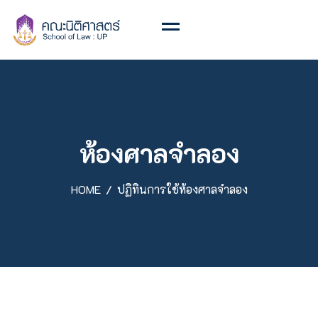
ห้องศาลจำลอง
HOME
ปฏิทินการใช้ห้องศาลจำลอง