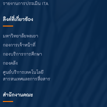
รายงานการประเมิน ITA
ลิงค์ที่เกี่ยวข้อง
มหาวิทยาลัยพะเยา
กองการเจ้าหน้าที่
กองบริการการศึกษา
กองคลัง
ศูนย์บริการเทคโนโลยี
สารสนเทศและการสื่อสาร
สำนักงานคณะ