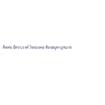
ติดต่อ ฉัตรนรงค์ ไชยมงคล ห้องสมุดกฎหมาย