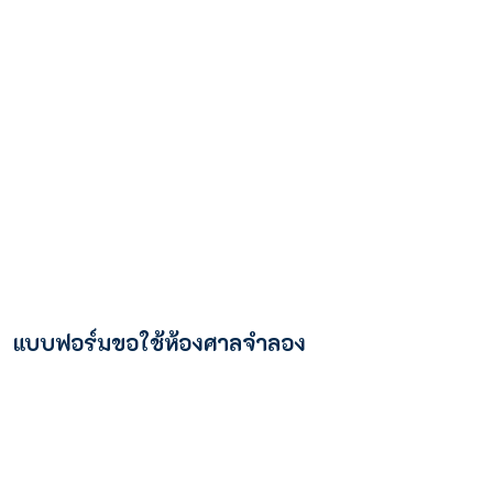
แบบฟอร์มขอใช้ห้องศาลจำลอง