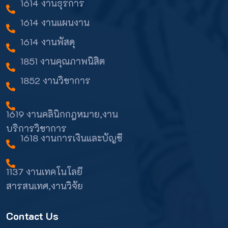
1614 งานธุรการ
1614 งานแผนงาน
1614 งานพัสดุ
1851 งานคุณภาพนิสิต
1852 งานวิชาการ
1619 งานคลินิกกฎหมาย,งาน
บริการวิชาการ
1618 งานการเงินและบัญชี
1137 งานเทคโนโลยี
สารสนเทศ,งานวิจัย
Contact Us