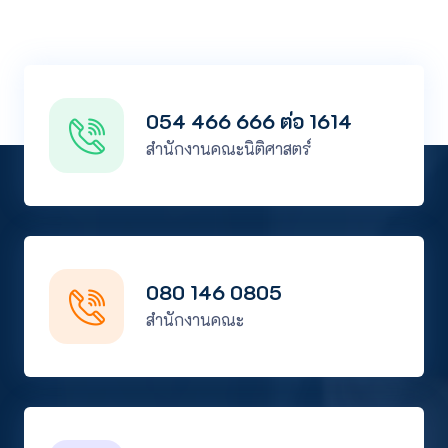
054 466 666 ต่อ 1614
สำนักงานคณะนิติศาสตร์
080 146 0805
สำนักงานคณะ