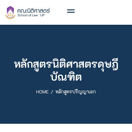
หลักสูตรนิติศาสตรดุษฎี
บัณฑิต
HOME
หลักสูตรปริญญาเอก