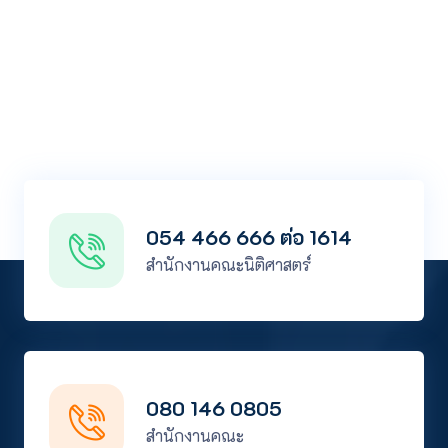
054 466 666 ต่อ 1614
สำนักงานคณะนิติศาสตร์
080 146 0805
สำนักงานคณะ