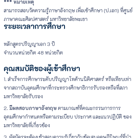
*** หมายเหตุ
สามารถสอบวัดความรู้ภาษาอังกฤษ เพื่อเข้าศึกษา (ป.เอก) ที่ศูนย์
ภาษาคณะศิลปศาสตร์ มหาวิทยาลัยพะเยา
ระยะเวลาการศึกษา
หลักสูตรปริญญาเอก 3 ปี
จำนวนหน่วยกิต 48 หน่วยกิต
คุณสมบัติของผู้เข้าศึกษา
1. สำเร็จการศึกษาระดับปริญญาโทด้านนิติศาสตร์ หรือเทียบเท่า
จากสถาบันอุดมศึกษาที่กระทรวงศึกษาธิการรับรองหรือที่สภา
มหาวิทยาลัยรับรอง
2.
มีผลสอบภาษาอังกฤษ
ตามเกณฑ์ที่คณะกรรมการการ
อุดมศึกษากำหนดหรือตามระเบียบ ประกาศ และแนวปฏิบัติ ของ
มหาวิทยาลัยที่เกี่ยวข้อง
3. ผู้สมัครจะต้องเข้าสอบความรู้เกี่ยวกับข้อเสนอดุษฎีนิพนธ์ที่นำ