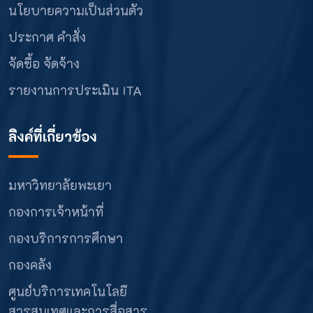
นโยบายความเป็นส่วนตัว
ประกาศ คำสั่ง
จัดซื้อ จัดจ้าง
รายงานการประเมิน ITA
ลิงค์ที่เกี่ยวข้อง
มหาวิทยาลัยพะเยา
กองการเจ้าหน้าที่
กองบริการการศึกษา
กองคลัง
ศูนย์บริการเทคโนโลยี
สารสนเทศและการสื่อสาร