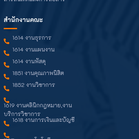
สำนักงานคณะ
1614 งานธุรการ
1614 งานแผนงาน
1614 งานพัสดุ
1851 งานคุณภาพนิสิต
1852 งานวิชาการ
1619 งานคลินิกกฎหมาย,งาน
บริการวิชาการ
1618 งานการเงินและบัญชี