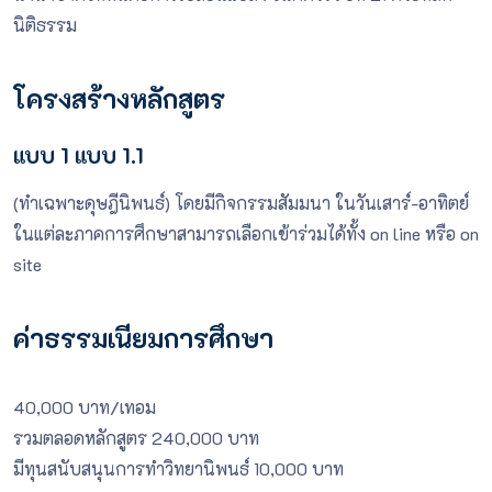
นิติธรรม
โครงสร้างหลักสูตร
แบบ 1 แบบ 1.1
(ทำเฉพาะดุษฎีนิพนธ์) โดยมีกิจกรรมสัมมนา ในวันเสาร์-อาทิตย์
ในแต่ละภาคการศึกษาสามารถเลือกเข้าร่วมได้ทั้ง on line หรือ on
site
ค่าธรรมเนียมการศึกษา
40,000 บาท/เทอม
รวมตลอดหลักสูตร 240,000 บาท
มีทุนสนับสนุนการทำวิทยานิพนธ์ 10,000 บาท