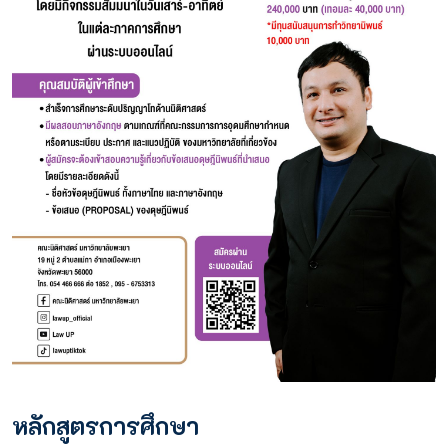
หลักสูตรการศึกษา