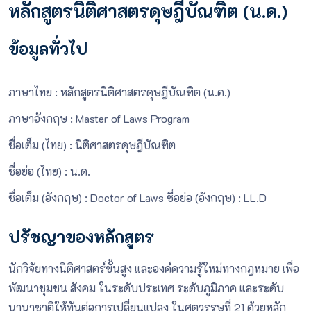
หลักสูตรนิติศาสตรดุษฎีบัณฑิต (น.ด.)
ข้อมูลทั่วไป
ภาษาไทย : หลักสูตรนิติศาสตรดุษฎีบัณฑิต (น.ด.)
ภาษาอังกฤษ : Master of Laws Program
ชื่อเต็ม (ไทย) : นิติศาสตรดุษฎีบัณฑิต
ชื่อย่อ (ไทย) : น.ด.
ชื่อเต็ม (อังกฤษ) : Doctor of Laws ชื่อย่อ (อังกฤษ) : LL.D
ปรัชญาของหลักสูตร
นักวิจัยทางนิติศาสตร์ขั้นสูง และองค์ความรู้ใหม่ทางกฎหมาย เพื่อ
พัฒนาชุมชน สังคม ในระดับประเทศ ระดับภูมิภาค และระดับ
นานาชาติให้ทันต่อการเปลี่ยนแปลง ในศตวรรษที่ 21 ด้วยหลัก