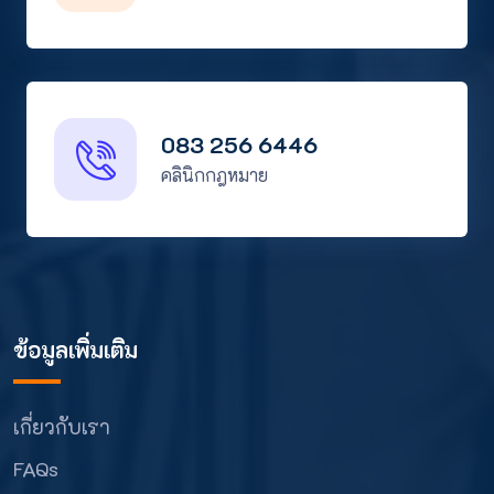
083 256 6446
คลินิกกฎหมาย
ข้อมูลเพิ่มเติม
เกี่ยวกับเรา
FAQs