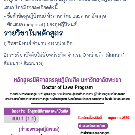
เสนอ โดยมีรายละเอียดดังนี้
- ชื่อหัวข้อดุษฎีนิพนธ์ ทั้งภาษาไทย และภาษาอังกฤษ
- ข้อเสนอ (proposal) ของดุษฎีนิพนธ์
รายวิชาในหลักสูตร
1) วิทยานิพนธ์ จำนวน 48 หน่วยกิต
2) รายวิชาบังคับไม่นับหน่วยกิต จำนวน 3 หน่วยกิต (สัมมนา 1
สัมมนา 2 สัมมนา 3)