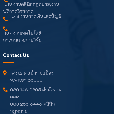
1619 งานคลินิกกฎหมาย,งาน
บริการวิชาการ
1618 งานการเงินและบัญชี
1137 งานเทคโนโลยี
สารสนเทศ,งานวิจัย
Contact Us
19 ม.2 ต.แม่กา อ.เมือง
จ.พะเยา 56000
080 146 0805 สำนักงาน
คณะ
083 256 6446 คลินิก
กฎหมาย