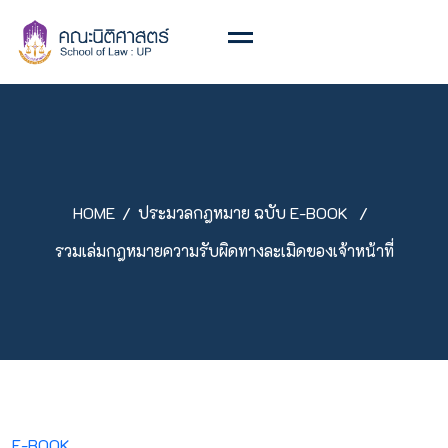
HOME
ประมวลกฎหมาย ฉบับ E-BOOK
รวมเล่มกฎหมายความรับผิดทางละเมิดของเจ้าหน้าที่
E-BOOK