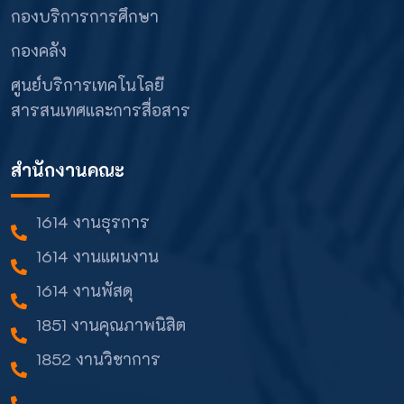
กองบริการการศึกษา
กองคลัง
ศูนย์บริการเทคโนโลยี
สารสนเทศและการสื่อสาร
สำนักงานคณะ
1614 งานธุรการ
1614 งานแผนงาน
1614 งานพัสดุ
1851 งานคุณภาพนิสิต
1852 งานวิชาการ