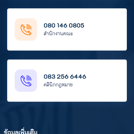
080 146 0805
สำนักงานคณะ
083 256 6446
คลินิกกฎหมาย
ข้อมูลเพิ่มเติม