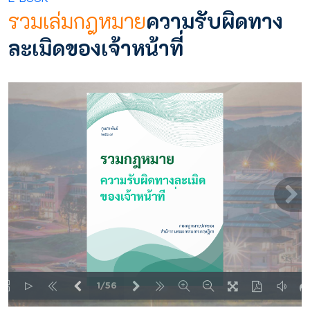
รวมเล่มกฎหมาย
ความรับผิดทาง
ละเมิดของเจ้าหน้าที่