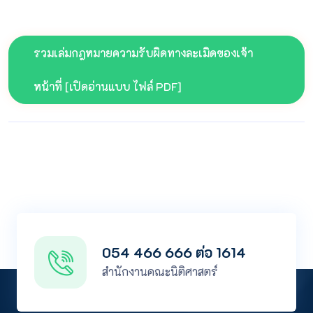
รวมเล่มกฎหมายความรับผิดทางละเมิดของเจ้า
หน้าที่ [เปิดอ่านแบบ ไฟล์ PDF]
054 466 666 ต่อ 1614
สำนักงานคณะนิติศาสตร์