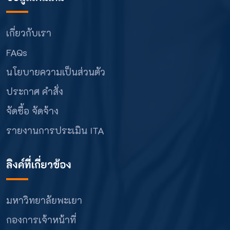
เกี่ยวกับเรา
FAQs
นโยบายความเป็นส่วนตัว
ประกาศ คำสั่ง
จัดซื้อ จัดจ้าง
รายงานการประเมิน ITA
ลิงค์ที่เกี่ยวข้อง
มหาวิทยาลัยพะเยา
กองการเจ้าหน้าที่