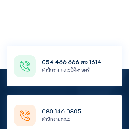
054 466 666 ต่อ 1614
สำนักงานคณะนิติศาสตร์
080 146 0805
สำนักงานคณะ