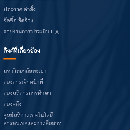
ประกาศ คำสั่ง
จัดซื้อ จัดจ้าง
รายงานการประเมิน ITA
ลิงค์ที่เกี่ยวข้อง
มหาวิทยาลัยพะเยา
กองการเจ้าหน้าที่
กองบริการการศึกษา
กองคลัง
ศูนย์บริการเทคโนโลยี
สารสนเทศและการสื่อสาร