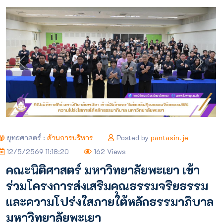
Previous
Next
ยุทธศาสตร์ :
ด้านการบริหาร
Posted by
pantasin.je
12/5/2569 11:18:20
162 Views
คณะนิติศาสตร์ มหาวิทยาลัยพะเยา เข้า
ร่วมโครงการส่งเสริมคุณธรรมจริยธรรม
และความโปร่งใสภายใต้หลักธรรมาภิบาล
มหาวิทยาลัยพะเยา