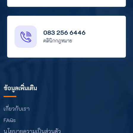
083 256 6446
คลินิกกฎหมาย
ข้อมูลเพิ่มเติม
เกี่ยวกับเรา
FAQs
นโยบายความเป็นส่วนตัว