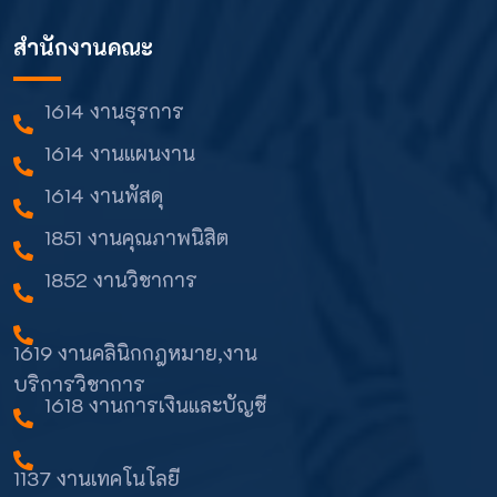
สำนักงานคณะ
1614 งานธุรการ
1614 งานแผนงาน
1614 งานพัสดุ
1851 งานคุณภาพนิสิต
1852 งานวิชาการ
1619 งานคลินิกกฎหมาย,งาน
บริการวิชาการ
1618 งานการเงินและบัญชี
1137 งานเทคโนโลยี