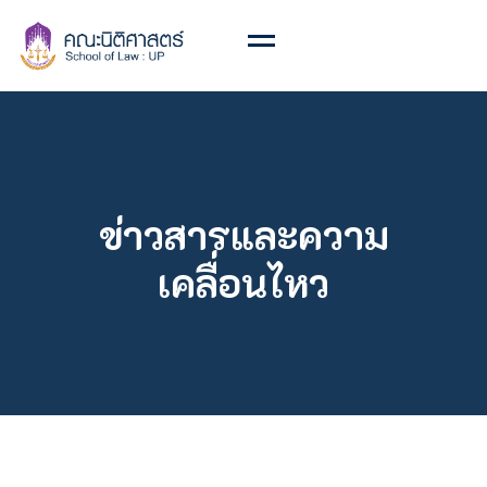
ข่าวสารและความ
เคลื่อนไหว