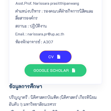
Asst.Prof. Narissara prasitthipanwang
ตำแหน่งบริหาร : รองคณบดีฝ่ายกิจการนิสิตและ
สื่อสารองค์กร
สถานะ : ปฏิบัติงาน
Email : narissara.pr@up.ac.th
ห้องพักอาจารย์ : A307
CV
GOOGLE SCHOLAR
ข้อมูลการศึกษา
ปริญญาตรี : นิติศาสตรบัณฑิต (นิติศาสตร์ เกียรตินิยม
อันดับ 1) มหาวิทยาลัยนเรศวร