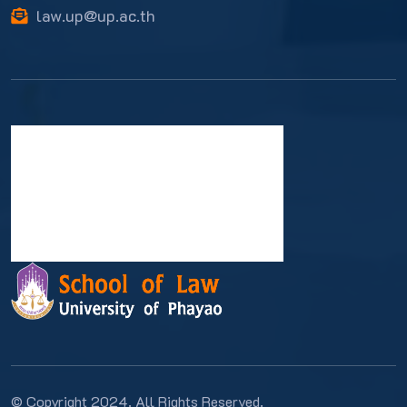
law.up@up.ac.th
© Copyright 2024. All Rights Reserved.