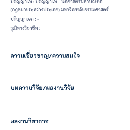
ปริญญาโท : ปริญญาโท - นิติศาสตรมหาบัณฑิต
(กฎหมายระหว่างประเทศ) มหาวิทยาลัยธรรมศาสตร์
ปริญญาเอก : -
วุฒิทางวิชาชีพ :
ความเชี่ยวชาญ/ความสนใจ
บทความวิจัย/ผลงานวิจัย
ผลงานวิชาการ