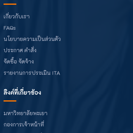
เกี่ยวกับเรา
FAQs
นโยบายความเป็นส่วนตัว
ประกาศ คำสั่ง
จัดซื้อ จัดจ้าง
รายงานการประเมิน ITA
ลิงค์ที่เกี่ยวข้อง
มหาวิทยาลัยพะเยา
กองการเจ้าหน้าที่