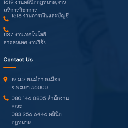
1619 งานคลินิกกฎหมาย,งาน
บริการวิชาการ
1618 งานการเงินและบัญชี
1137 งานเทคโนโลยี
สารสนเทศ,งานวิจัย
Contact Us
19 ม.2 ต.แม่กา อ.เมือง
จ.พะเยา 56000
080 146 0805 สำนักงาน
คณะ
083 256 6446 คลินิก
กฎหมาย