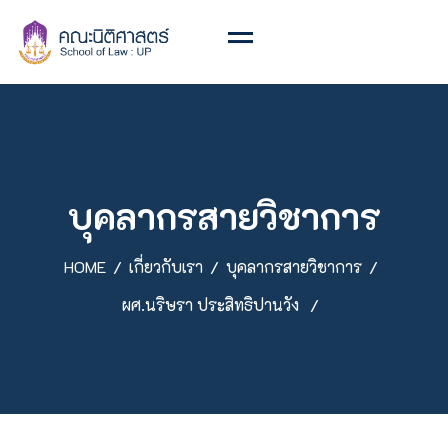
บุคลากรสายวิชาการ
HOME
เกี่ยวกับเรา
บุคลากรสายวิชาการ
ผศ.นริษรา ประสิทธิปานวัง