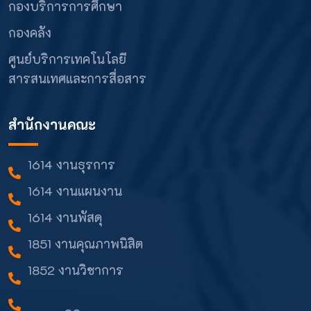
กองบริการการศึกษา
กองคลัง
ศูนย์บริการเทคโนโลยี
สารสนเทศและการสื่อสาร
สำนักงานคณะ
1614 งานธุรการ
1614 งานแผนงาน
1614 งานพัสดุ
1851 งานคุณภาพนิสิต
1852 งานวิชาการ