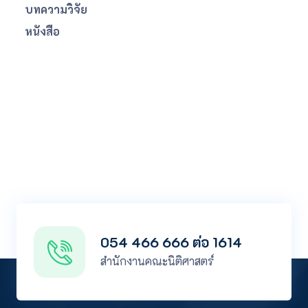
บทความวิจัย
หนังสือ
054 466 666 ต่อ 1614
สำนักงานคณะนิติศาสตร์