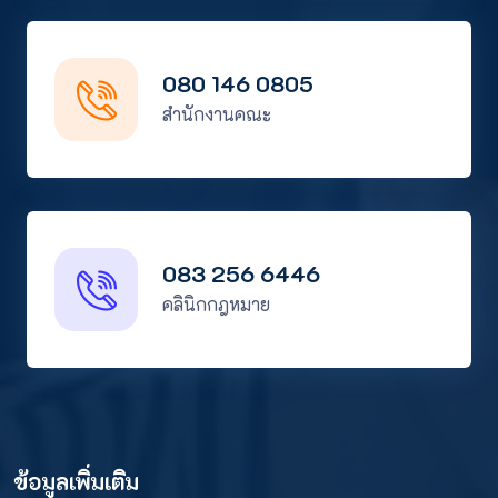
080 146 0805
สำนักงานคณะ
083 256 6446
คลินิกกฎหมาย
ข้อมูลเพิ่มเติม